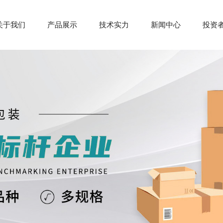
关于我们
产品展示
技术实力
新闻中心
投资