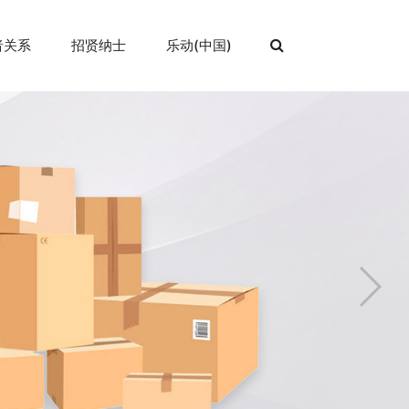
者关系
招贤纳士
乐动(中国)