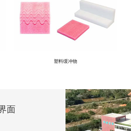
塑料缓冲物
界面