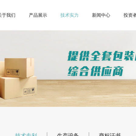
关于我们
产品展示
技术实力
新闻中心
投资
技术专利
|
生产设备
|
商标证书