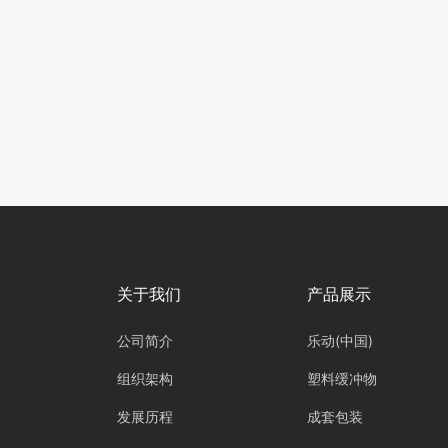
关于我们
产品展示
公司简介
乐动(中国)
组织架构
塑料缓冲物
发展历程
成套包装