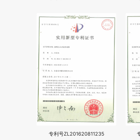
专利号ZL201620811235