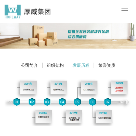
公司简介
|
组织架构
|
发展历程
|
荣誉资质