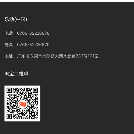
乐动(中国)
电话：0769-82228878
传真：0769-82226879
地址：广东省东莞市大朗镇大朗水新路233号101室
淘宝二维码